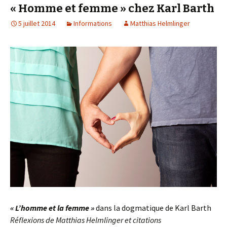
« Homme et femme » chez Karl Barth
5 juillet 2014
Informations
Matthias Helmlinger
« L’homme et la femme »
dans la dogmatique de Karl Barth
Réflexions de Matthias Helmlinger et citations