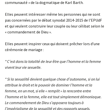
communauté » de la dogmatique de Karl Barth.
Elles peuvent intéresser même les personnes qui ne sont
pas concernées par le débat synodal 2014-2015 de l’EPUdF
et qui veulent construire leur couple ou leur célibat selon le
« commandement de Dieu ».
Elles peuvent inspirer ceux qui doivent prêcher lors d’une
cérémonie de mariage :
* C’est dans la totalité de leur être que l’homme et la femme
vivent leur vie sexuelle.
* Si la sexualité devient quelque chose d’autonome, si on lui
attribue le droit et le pouvoir de dominer l’homme et la
femme, en un mot, si elle « remplit » la rencontre entre
l’homme et la femme, elle est tout simplement démoniaque.
Le commandement de Dieu s’opposera toujours à
l’impérialisme de la sexualité et des rapports sexuels.