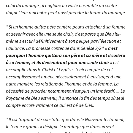
celui du mariage ; il englobe un vaste ensemble au centre
duquel leur rencontre peut aussi prendre la forme du mariage.
* Si un homme quitte père et mère pour s’attacher à sa femme
et devenir avec elle une seule chair, c’est parce que Dieu lui-
même s’est uni définitivement à son peuple par l’élection et
l’alliance. La promesse contenue dans Genèse 2/24
« c’est
pourquoi l’homme quittera son père et sa mère et il collera
à sa femme, et ils deviendront pour une seule chair »
est
accomplie dans le Christ et l’Eglise. Tenir compte de cet
accomplissement amène nécessairement à envisager d’une
autre manière les relations de l’homme et de la femme. La
nécessité de procréer notamment n’est plus un impératif…. Le
Royaume de Dieu est venu, il annonce la fin des temps où seul
compte encore vraiment ce qui est né de Dieu.
* Il est frappant de constater que dans le Nouveau Testament,
le terme « gamos » désigne le mariage que dans un seul