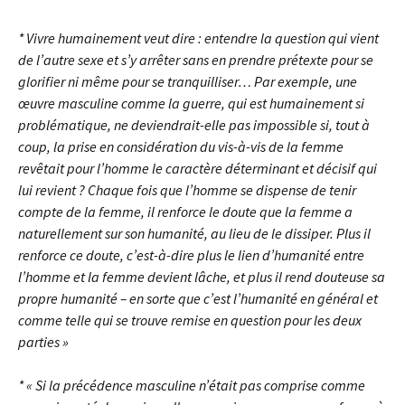
* Vivre humainement veut dire : entendre la question qui vient
de l’autre sexe et s’y arrêter sans en prendre prétexte pour se
glorifier ni même pour se tranquilliser… Par exemple, une
œuvre masculine comme la guerre, qui est humainement si
problématique, ne deviendrait-elle pas impossible si, tout à
coup, la prise en considération du vis-à-vis de la femme
revêtait pour l’homme le caractère déterminant et décisif qui
lui revient ? Chaque fois que l’homme se dispense de tenir
compte de la femme, il renforce le doute que la femme a
naturellement sur son humanité, au lieu de le dissiper. Plus il
renforce ce doute, c’est-à-dire plus le lien d’humanité entre
l’homme et la femme devient lâche, et plus il rend douteuse sa
propre humanité – en sorte que c’est l’humanité en général et
comme telle qui se trouve remise en question pour les deux
parties »
* « Si la précédence masculine n’était pas comprise comme