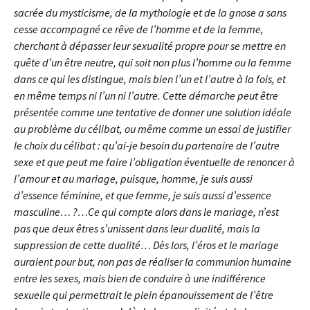
sacrée du mysticisme, de la mythologie et de la gnose a sans
cesse accompagné ce rêve de l’homme et de la femme,
cherchant à dépasser leur sexualité propre pour se mettre en
quête d’un être neutre, qui soit non plus l’homme ou la femme
dans ce qui les distingue, mais bien l’un et l’autre à la fois, et
en même temps ni l’un ni l’autre. Cette démarche peut être
présentée comme une tentative de donner une solution idéale
au problème du célibat, ou même comme un essai de justifier
le choix du célibat : qu’ai-je besoin du partenaire de l’autre
sexe et que peut me faire l’obligation éventuelle de renoncer à
l’amour et au mariage, puisque, homme, je suis aussi
d’essence féminine, et que femme, je suis aussi d’essence
masculine… ?…Ce qui compte alors dans le mariage, n’est
pas que deux êtres s’unissent dans leur dualité, mais la
suppression de cette dualité… Dès lors, l’éros et le mariage
auraient pour but, non pas de réaliser la communion humaine
entre les sexes, mais bien de conduire à une indifférence
sexuelle qui permettrait le plein épanouissement de l’être