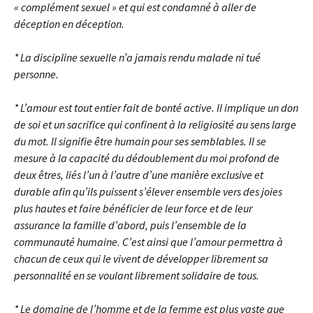
« complément sexuel » et qui est condamné à aller de
déception en déception.
* La discipline sexuelle n’a jamais rendu malade ni tué
personne.
* L’amour est tout entier fait de bonté active. Il implique un don
de soi et un sacrifice qui confinent à la religiosité au sens large
du mot. Il signifie être humain pour ses semblables. Il se
mesure à la capacité du dédoublement du moi profond de
deux êtres, liés l’un à l’autre d’une manière exclusive et
durable afin qu’ils puissent s’élever ensemble vers des joies
plus hautes et faire bénéficier de leur force et de leur
assurance la famille d’abord, puis l’ensemble de la
communauté humaine. C’est ainsi que l’amour permettra à
chacun de ceux qui le vivent de développer librement sa
personnalité en se voulant librement solidaire de tous.
* Le domaine de l’homme et de la femme est plus vaste que