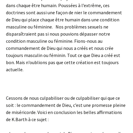
dans chaque être humain. Poussées à l’extrême, ces
doctrines sont aussi une façon de nier le commandement
de Dieu qui place chaque être humain dans une condition
masculine ou féminine. Nos problèmes sexuels ne
disparaîtraient pas si nous pouvions dépasser notre
condition masculine ou féminine. Fions-nous au
commandement de Dieu qui nous a créés et nous crée
toujours masculin ou féminin. Tout ce que Dieu a créé est
bon. Mais n’oublions pas que cette création est toujours
actuelle.
Cessons de nous culpabiliser ou de culpabiliser qui que ce
soit : le commandement de Dieu, c’est une promesse pleine
de miséricorde. Voici en conclusion les belles affirmations
de K.Barth à ce sujet :