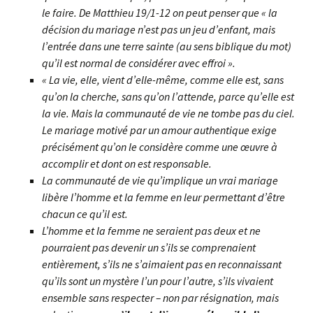
le faire. De Matthieu 19/1-12 on peut penser que « la
décision du mariage n’est pas un jeu d’enfant, mais
l’entrée dans une terre sainte (au sens biblique du mot)
qu’il est normal de considérer avec effroi ».
« La vie, elle, vient d’elle-même, comme elle est, sans
qu’on la cherche, sans qu’on l’attende, parce qu’elle est
la vie. Mais la communauté de vie ne tombe pas du ciel.
Le mariage motivé par un amour authentique exige
précisément qu’on le considère comme une œuvre à
accomplir et dont on est responsable.
La communauté de vie qu’implique un vrai mariage
libère l’homme et la femme en leur permettant d’être
chacun ce qu’il est.
L’homme et la femme ne seraient pas deux et ne
pourraient pas devenir un s’ils se comprenaient
entièrement, s’ils ne s’aimaient pas en reconnaissant
qu’ils sont un mystère l’un pour l’autre, s’ils vivaient
ensemble sans respecter – non par résignation, mais