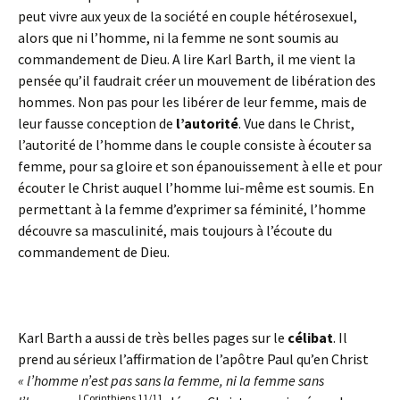
peut vivre aux yeux de la société en couple hétérosexuel,
alors que ni l’homme, ni la femme ne sont soumis au
commandement de Dieu. A lire Karl Barth, il me vient la
pensée qu’il faudrait créer un mouvement de libération des
hommes. Non pas pour les libérer de leur femme, mais de
leur fausse conception de
l’autorité
. Vue dans le Christ,
l’autorité de l’homme dans le couple consiste à écouter sa
femme, pour sa gloire et son épanouissement à elle et pour
écouter le Christ auquel l’homme lui-même est soumis. En
permettant à la femme d’exprimer sa féminité, l’homme
découvre sa masculinité, mais toujours à l’écoute du
commandement de Dieu.
Karl Barth a aussi de très belles pages sur le
célibat
. Il
prend au sérieux l’affirmation de l’apôtre Paul qu’en Christ
« l’homme n’est pas sans la femme, ni la femme sans
I Corinthiens 11/11