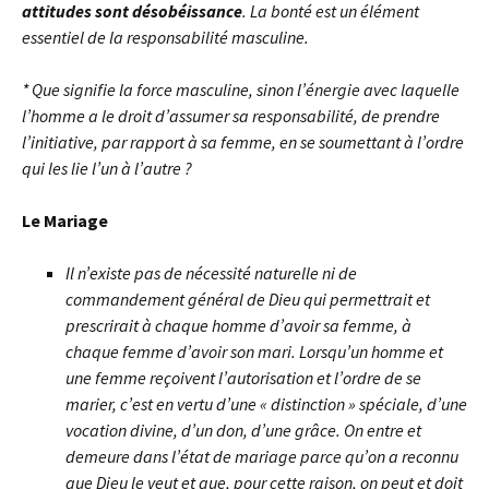
attitudes sont désobéissance
. La bonté est un élément
essentiel de la responsabilité masculine.
* Que signifie la force masculine, sinon l’énergie avec laquelle
l’homme a le droit d’assumer sa responsabilité, de prendre
l’initiative, par rapport à sa femme, en se soumettant à l’ordre
qui les lie l’un à l’autre ?
Le Mariage
Il n’existe pas de nécessité naturelle ni de
commandement général de Dieu qui permettrait et
prescrirait à chaque homme d’avoir sa femme, à
chaque femme d’avoir son mari. Lorsqu’un homme et
une femme reçoivent l’autorisation et l’ordre de se
marier, c’est en vertu d’une « distinction » spéciale, d’une
vocation divine, d’un don, d’une grâce. On entre et
demeure dans l’état de mariage parce qu’on a reconnu
que Dieu le veut et que, pour cette raison, on peut et doit