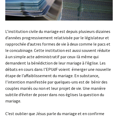
L’institution civile du mariage est depuis plusieurs dizaines
d’années progressivement relativisée par le législateur et
rapprochée d’autres formes de vie à deux comme le pacs et
le concubinage. Cette institution est aussi souvent réduite
à un simple acte administratif par ceux-là même qui
demandent la bénédiction de leur mariage à l’église. Les
débats en cours dans l’EPUdF voient émerger une nouvelle
étape de l’affaiblissement du mariage. En substance,
l’intention manifestée par quelques-uns est de bénir des
couples mariés ou non et leur projet de vie. Une manière
subtile d’éviter de poser dans nos églises la question du
mariage.
C’est oublier que Jésus parle du mariage et en confirme