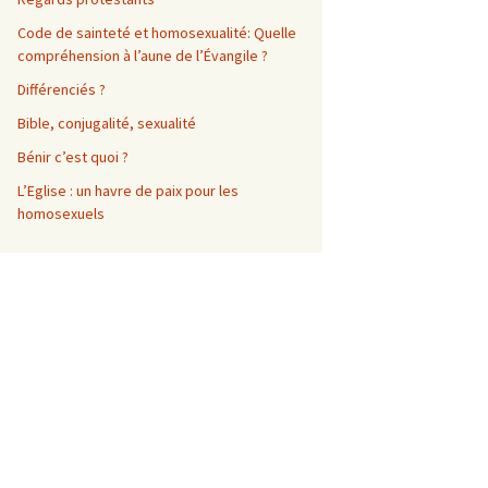
Code de sainteté et homosexualité: Quelle
compréhension à l’aune de l’Évangile ?
Différenciés ?
Bible, conjugalité, sexualité
Bénir c’est quoi ?
L’Eglise : un havre de paix pour les
homosexuels